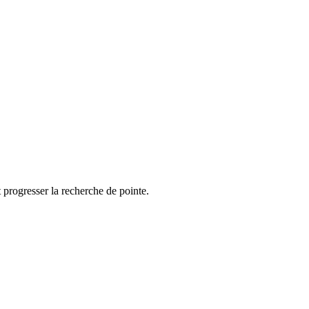
 progresser la recherche de pointe.