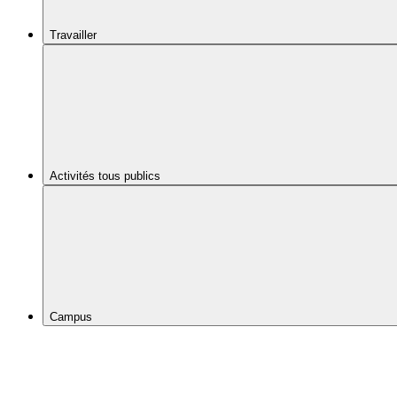
Travailler
Activités tous publics
Campus