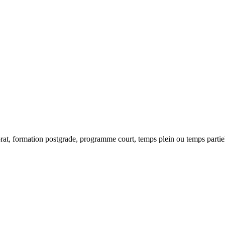
rat, formation postgrade, programme court, temps plein ou temps partie