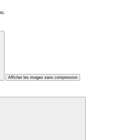
nt.
Afficher les images sans compression