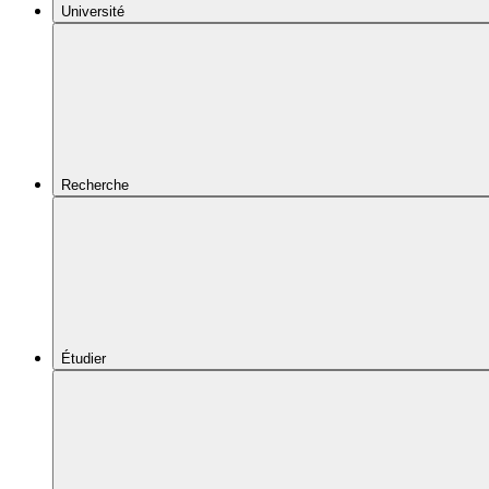
Université
Recherche
Étudier