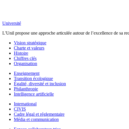
Université
L'Unil propose une approche articulée autour de l’excellence de sa rec
Vision stratégique
Charte et valeurs
Histoire
Chiffres clés
Organisation
Enseignement
Transition écologique
Égalité, diversité et inclusion
Philanthropie
Intelligence artificielle
International
CIVIS
Cadre légal et réglementaire
Média et communication