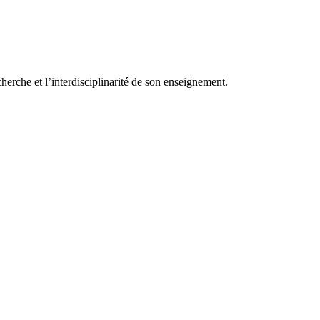
herche et l’interdisciplinarité de son enseignement.