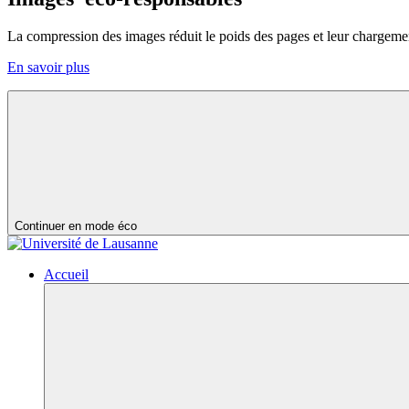
La compression des images réduit le poids des pages et leur chargeme
En savoir plus
Continuer en mode éco
Accueil